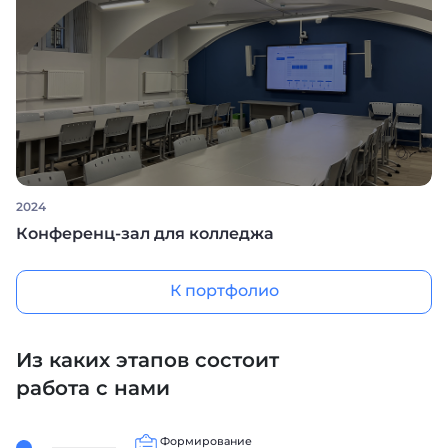
2024
Конференц-зал для колледжа
К портфолио
Из каких этапов состоит
работа с нами
Формирование