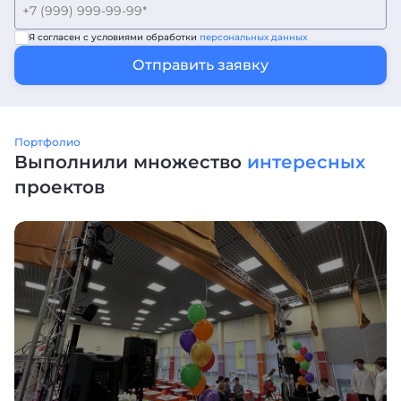
Я согласен с условиями обработки
персональных данных
Отправить заявку
Портфолио
Выполнили множество
интересных
проектов