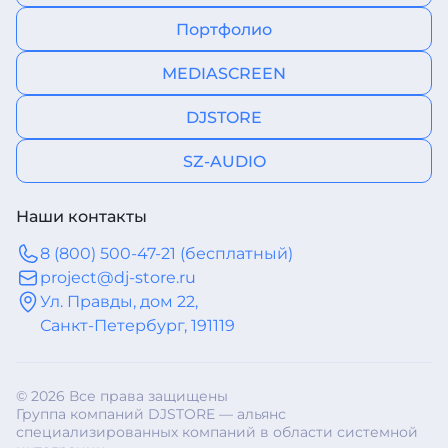
Портфолио
MEDIASCREEN
DJSTORE
SZ-AUDIO
Наши контакты
8 (800) 500-47-21 (бесплатный)
project@dj-store.ru
Ул. Правды, дом 22,
Санкт-Петербург, 191119
© 2026 Все права защищены
Группа компаний DJSTORE — альянс
специализированных компаний в области системной