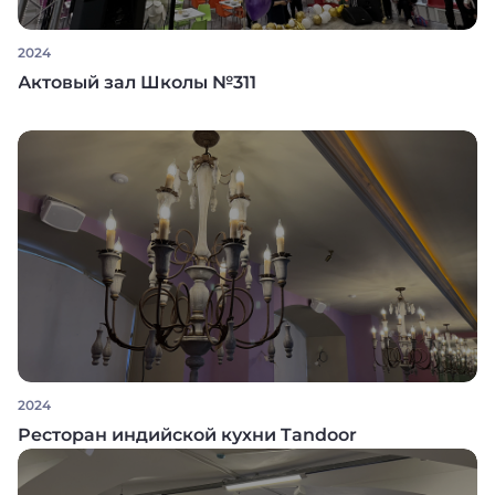
2024
Актовый зал Школы №311
2024
Ресторан индийской кухни Tandoor