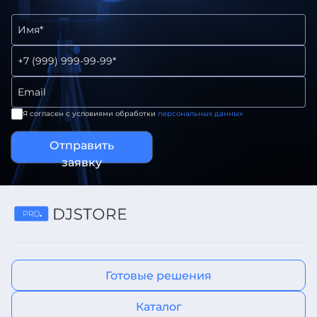
Я согласен с условиями обработки
персональных данных
Отправить
заявку
Готовые решения
Каталог