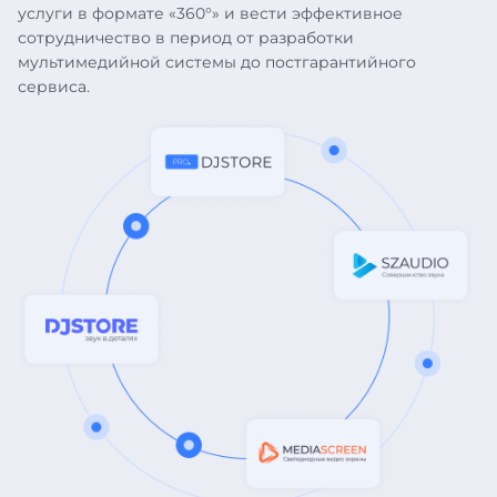
услуги в формате «360°» и вести эффективное
сотрудничество в период от разработки
мультимедийной системы до постгарантийного
сервиса.