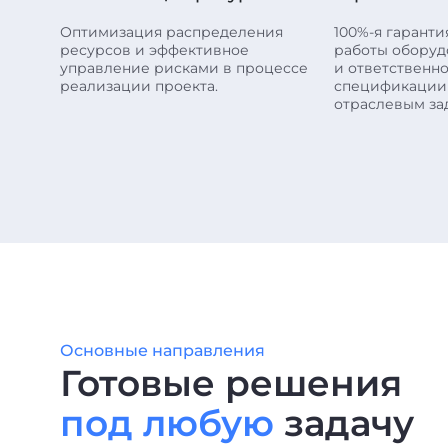
Оптимизация распределения
100%-я гарант
ресурсов и эффективное
работы оборуд
управление рисками в процессе
и ответственно
реализации проекта.
спецификации
отраслевым за
Основные направления
Готовые решения
под любую
задачу