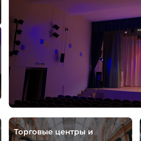
Торговые центры и