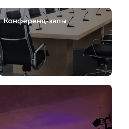
Конференц-залы