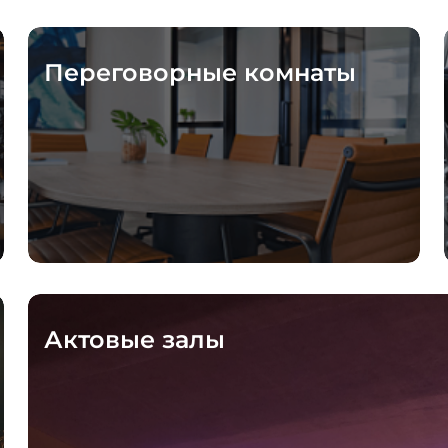
Переговорные комнаты
Актовые залы