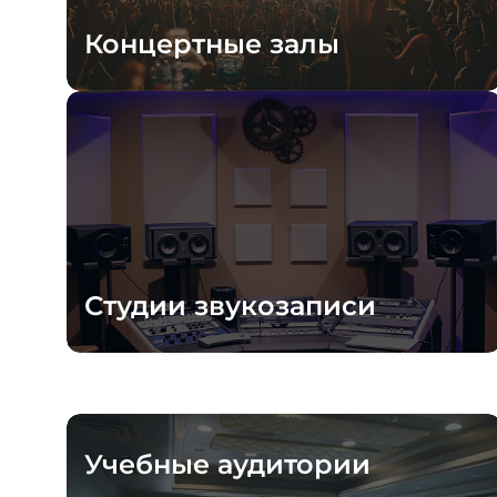
Концертные залы
Студии звукозаписи
Учебные аудитории