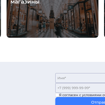
магазины
Я согласен с условиями 
Отправ