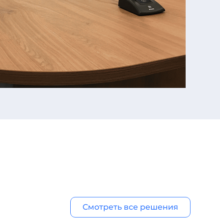
Смотреть все решения