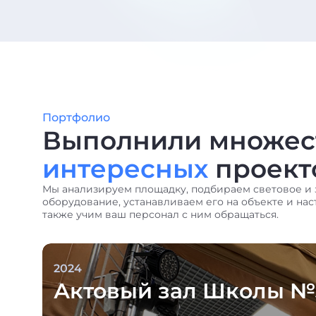
Портфолио
Выполнили множес
интересных
проект
Мы анализируем площадку, подбираем световое и 
оборудование, устанавливаем его на объекте и нас
также учим ваш персонал с ним обращаться.
2024
Актовый зал Школы №