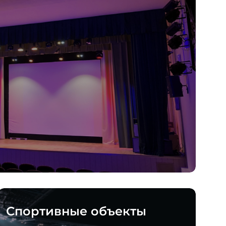
Спортивные объекты