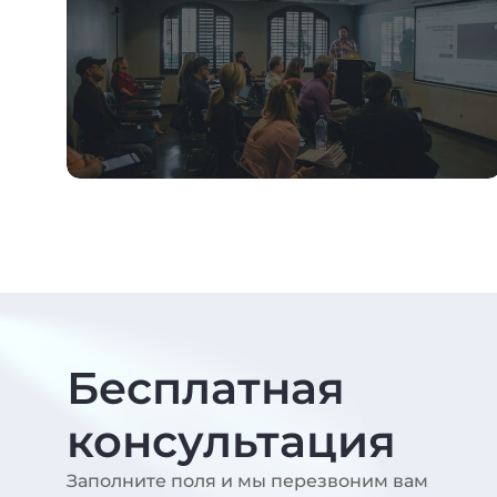
Бесплатная
консультация
Заполните поля и мы перезвоним вам