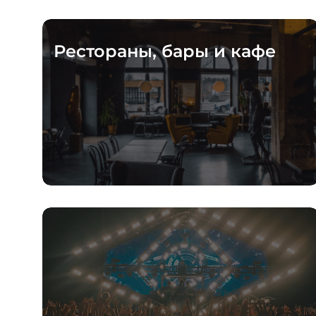
Рестораны, бары и кафе