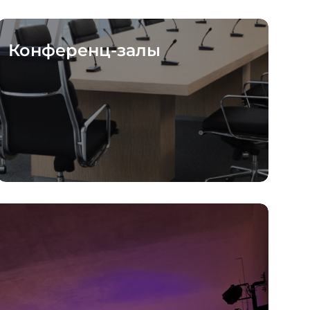
Конференц-залы