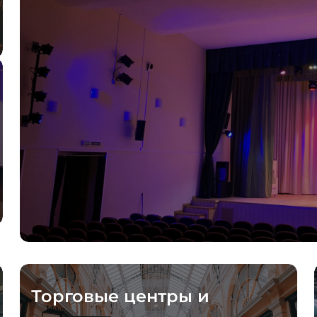
Торговые центры и