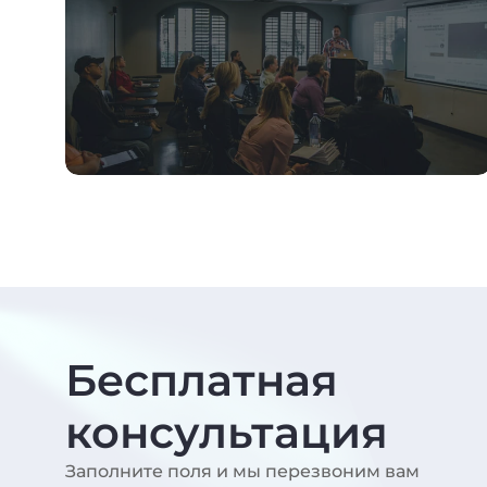
Бесплатная
консультация
Заполните поля и мы перезвоним вам