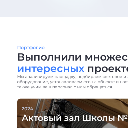
Портфолио
Выполнили множес
интересных
проект
Мы анализируем площадку, подбираем световое и 
оборудование, устанавливаем его на объекте и нас
также учим ваш персонал с ним обращаться.
2024
Актовый зал Школы №