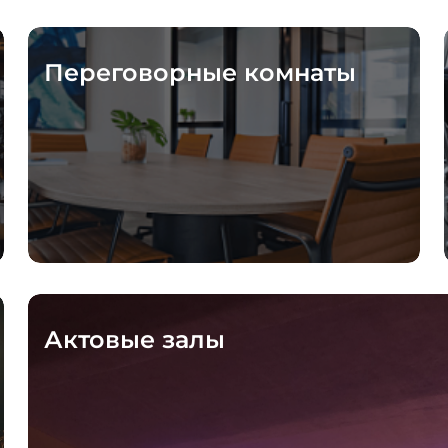
Переговорные комнаты
Актовые залы