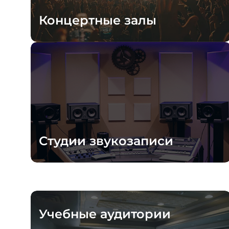
Концертные залы
Студии звукозаписи
Учебные аудитории