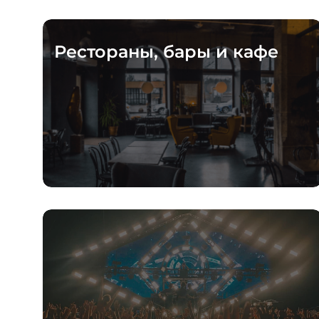
Рестораны, бары и кафе