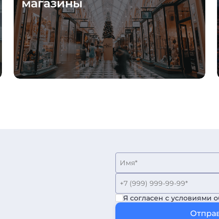
магазины
Я согласен с условиями 
Отправ