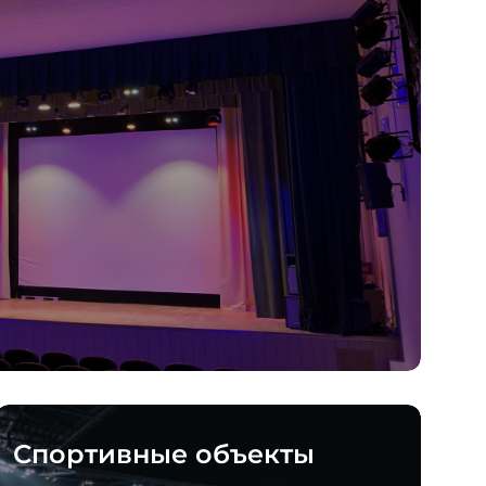
Спортивные объекты