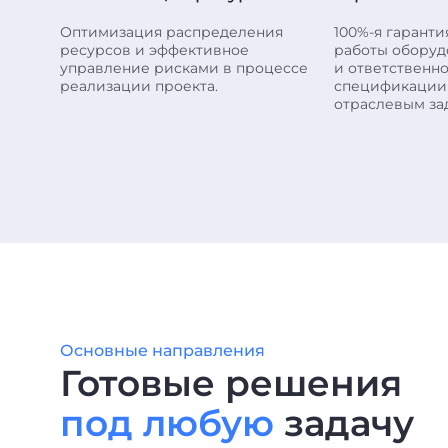
Оптимизация распределения
100%-я гарант
ресурсов и эффективное
работы оборуд
управление рисками в процессе
и ответственно
реализации проекта.
спецификации
отраслевым за
Основные направления
Готовые решения
под любую
задачу