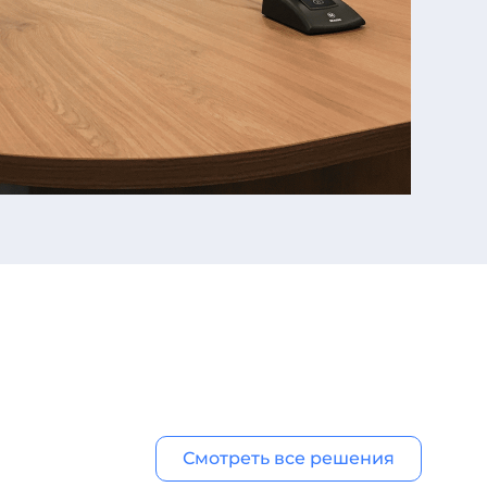
Смотреть все решения