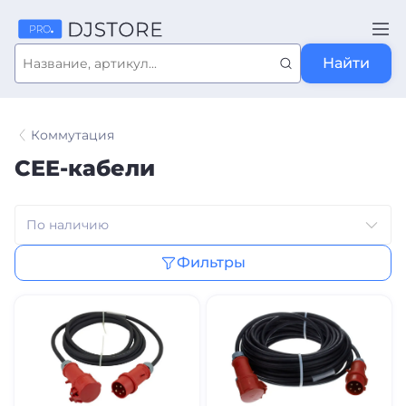
Найти
Коммутация
CEE-кабели
Фильтры