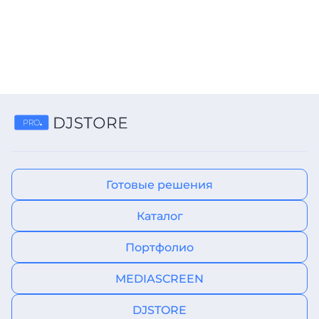
Готовые решения
Каталог
Портфолио
MEDIASCREEN
DJSTORE