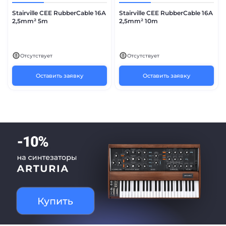
Stairville CEE RubberCable 16A
Stairville CEE RubberCable 16A
2,5mm² 5m
2,5mm² 10m
Отсутствует
Отсутствует
Оставить заявку
Оставить заявку