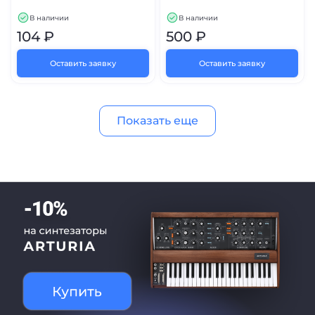
В наличии
В наличии
104 ₽
500 ₽
Оставить заявку
Оставить заявку
Показать еще