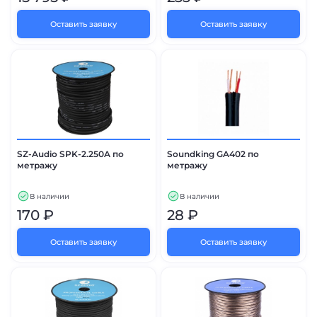
Оставить заявку
Оставить заявку
SZ-Audio SPK-2.250A по
Soundking GA402 по
метражу
метражу
В наличии
В наличии
170 ₽
28 ₽
Оставить заявку
Оставить заявку