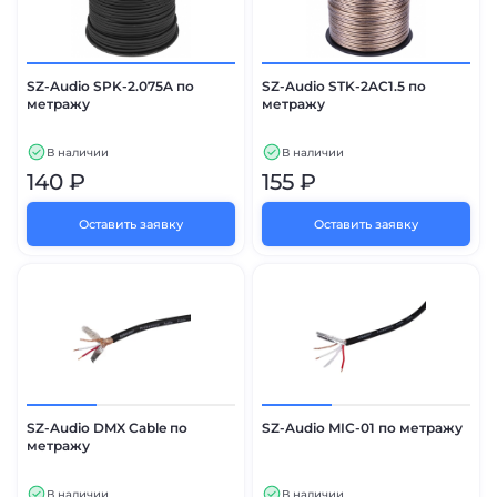
SZ-Audio SPK-2.075A по
SZ-Audio STK-2AC1.5 по
метражу
метражу
В наличии
В наличии
140 ₽
155 ₽
Оставить заявку
Оставить заявку
SZ-Audio DMX Cable по
SZ-Audio MIC-01 по метражу
метражу
В наличии
В наличии