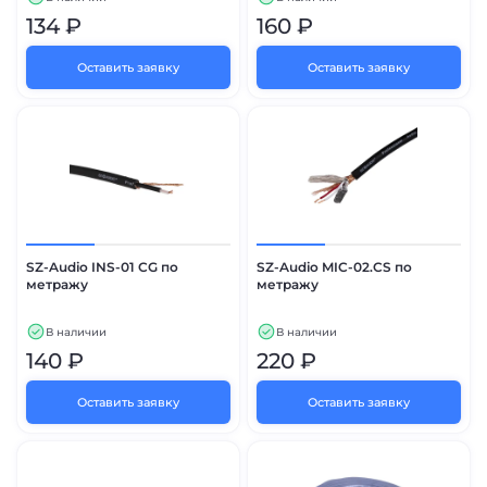
134 ₽
160 ₽
Оставить заявку
Оставить заявку
SZ-Audio INS-01 CG по
SZ-Audio MIC-02.CS по
метражу
метражу
В наличии
В наличии
140 ₽
220 ₽
Оставить заявку
Оставить заявку