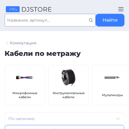
Найти
Коммутация
Кабели по метражу
Микрофонные
Инструментальные
Мультикоры
кабели
кабели