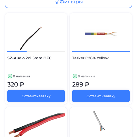
Фильтры
SZ-Audio 2x1.5mm OFC
Tasker C260-Yellow
В наличии
В наличии
320 ₽
289 ₽
Оставить заявку
Оставить заявку