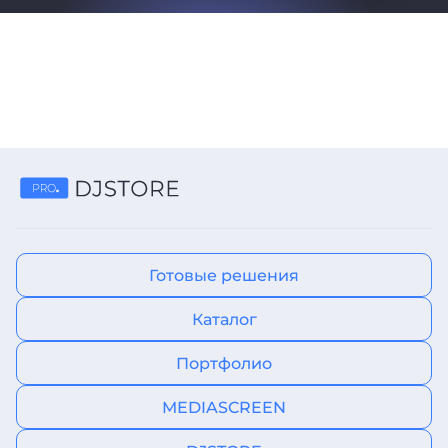
Готовые решения
Каталог
Портфолио
MEDIASCREEN