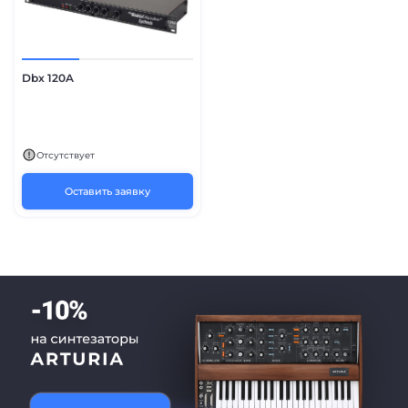
Dbx 120A
Отсутствует
Оставить заявку