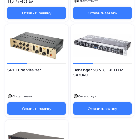
10 480 ₽
Отсутствует
Оставить заявку
Оставить заявку
SPL Tube Vitalizer
Behringer SONIC EXCITER
SX3040
Отсутствует
Отсутствует
Оставить заявку
Оставить заявку