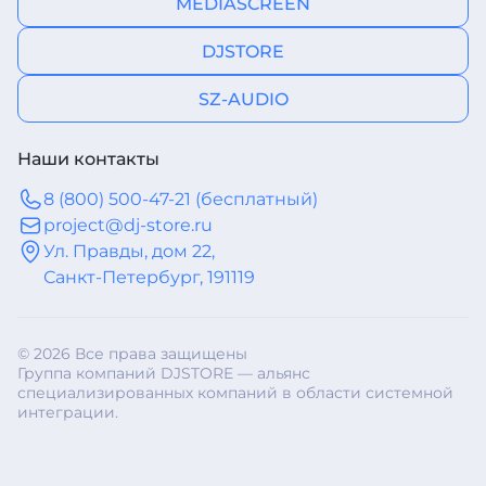
MEDIASCREEN
DJSTORE
SZ-AUDIO
Наши контакты
8 (800) 500-47-21 (бесплатный)
project@dj-store.ru
Ул. Правды, дом 22,
Санкт-Петербург, 191119
© 2026 Все права защищены
Группа компаний DJSTORE — альянс
специализированных компаний в области системной
интеграции.