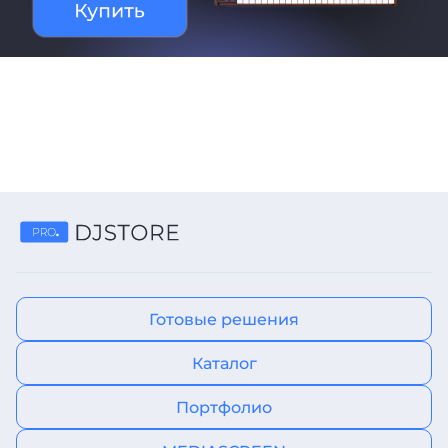
Готовые решения
Каталог
Портфолио