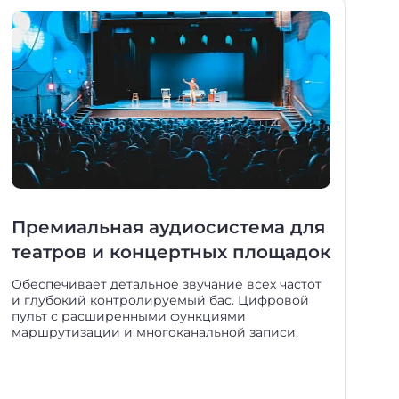
Премиальная аудиосистема для
театров и концертных площадок
Обеспечивает детальное звучание всех частот
и глубокий контролируемый бас. Цифровой
пульт с расширенными функциями
маршрутизации и многоканальной записи.