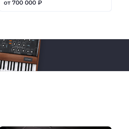
от 700 000 ₽