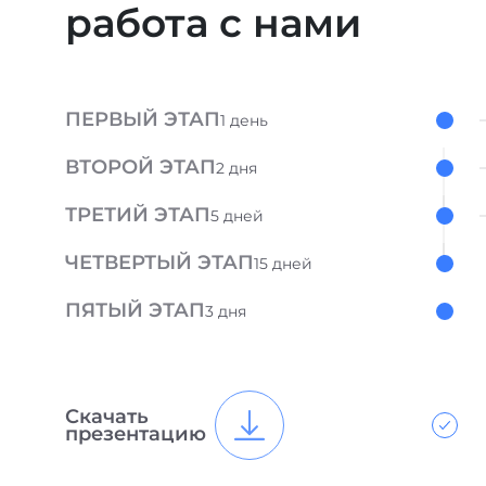
работа с нами
ПЕРВЫЙ ЭТАП
1 день
ВТОРОЙ ЭТАП
2 дня
ТРЕТИЙ ЭТАП
5 дней
ЧЕТВЕРТЫЙ ЭТАП
15 дней
ПЯТЫЙ ЭТАП
3 дня
Скачать
презентацию