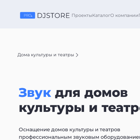
Проекты
Каталог
О компании
Дома культуры и театры
Звук
для домов
культуры и театр
Оснащение домов культуры и театров
профессиональным звуковым оборудование