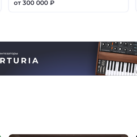
от 300 000 ₽