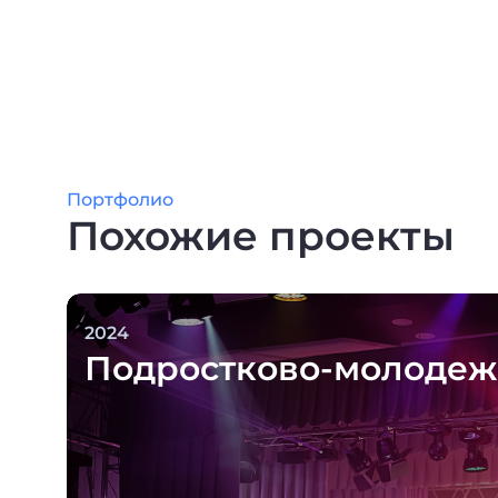
Портфолио
Похожие проекты
2024
Подростково-молодеж