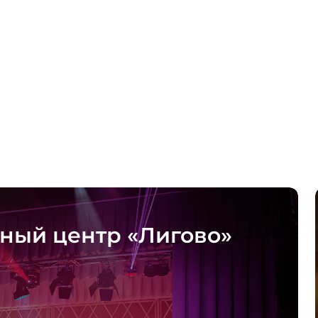
ный центр «Лигово»