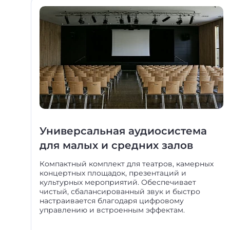
Универсальная аудиосистема
для малых и средних залов
Компактный комплект для театров, камерных
концертных площадок, презентаций и
культурных мероприятий. Обеспечивает
чистый, сбалансированный звук и быстро
настраивается благодаря цифровому
управлению и встроенным эффектам.