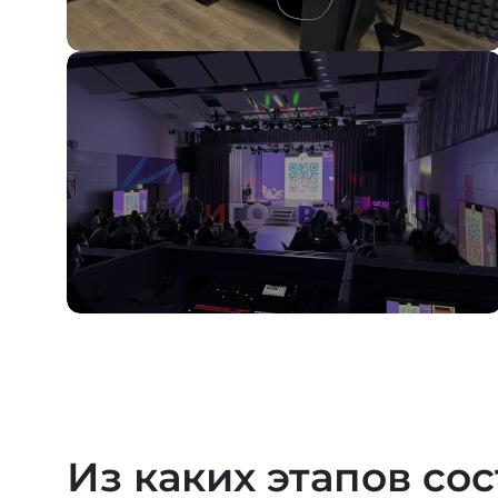
Из каких этапов со