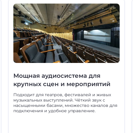
Мощная аудиосистема для
крупных сцен и мероприятий
Подходит для театров, фестивалей и живых
музыкальных выступлений. Чёткий звук с
насыщенными басами, множество каналов для
подключения и удобное управление.