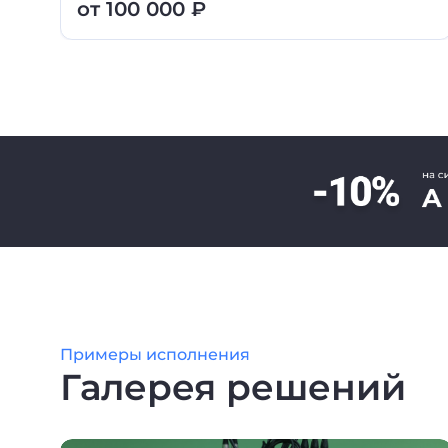
от 100 000 ₽
Примеры исполнения
Галерея решений